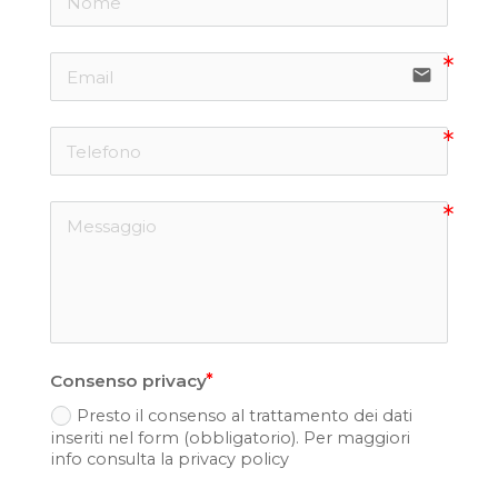
email
Consenso privacy
Presto il consenso al trattamento dei dati
inseriti nel form (obbligatorio). Per maggiori
info consulta la privacy policy