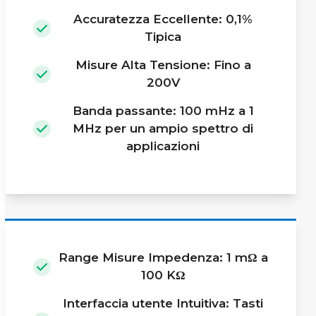
Accuratezza Eccellente: 0,1%
Tipica
Misure Alta Tensione: Fino a
200V
Banda passante: 100 mHz a 1
MHz per un ampio spettro di
applicazioni
Range Misure Impedenza: 1 mΩ a
100 KΩ
Interfaccia utente Intuitiva: Tasti