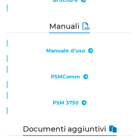
Brochure
Manuali
Manuale d’uso
PSMComm
PSM 3750
Documenti aggiuntivi