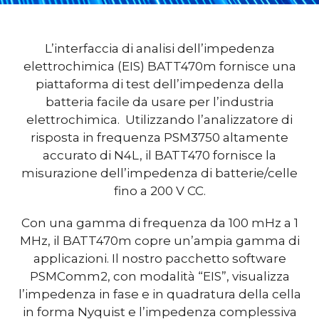
L’interfaccia di analisi dell’impedenza
elettrochimica (EIS) BATT470m fornisce una
piattaforma di test dell’impedenza della
batteria facile da usare per l’industria
elettrochimica. Utilizzando l’analizzatore di
risposta in frequenza PSM3750 altamente
accurato di N4L, il BATT470 fornisce la
misurazione dell’impedenza di batterie/celle
fino a 200 V CC.
Con una gamma di frequenza da 100 mHz a 1
MHz, il BATT470m copre un’ampia gamma di
applicazioni. Il nostro pacchetto software
PSMComm2, con modalità “EIS”, visualizza
l’impedenza in fase e in quadratura della cella
in forma Nyquist e l’impedenza complessiva