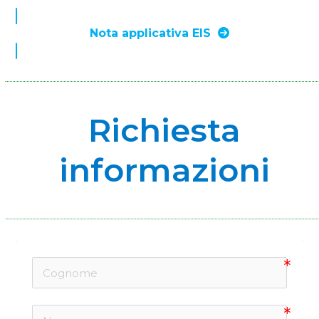
Nota applicativa EIS
Richiesta
informazioni