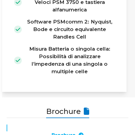
Veloci PSM 3750 e tastiera
alfanumerica
Software PSMcomm 2: Nyquist,
Bode e circuito equivalente
Randles Cell
Misura Batteria o singola cella:
Possibilità di analizzare
l’impedenza di una singola o
multiple celle
Brochure