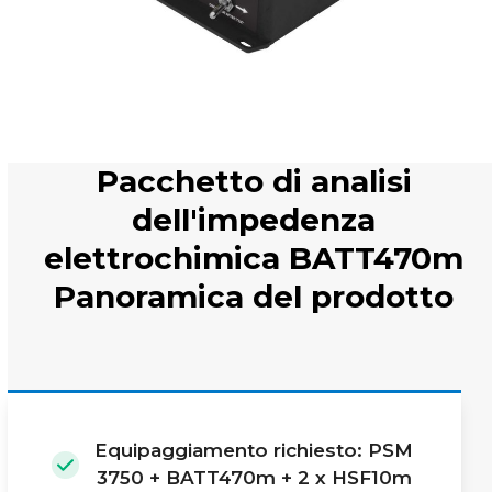
Pacchetto di analisi
dell'impedenza
elettrochimica BATT470m
Panoramica del prodotto
Equipaggiamento richiesto: PSM
3750 + BATT470m + 2 x HSF10m