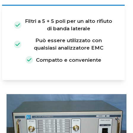
Filtri a 5 + 5 poli per un alto rifiuto
di banda laterale
Può essere utilizzato con
qualsiasi analizzatore EMC
Compatto e conveniente