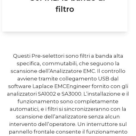
filtro
Questi Pre-selettori sono filtri a banda alta
specifica, commutabili, che seguono la
scansione dell’Analizzatore EMC. Il controllo
avviene tramite collegamento USB dal
software Laplace EMCEngineer fornito con gli
analizzatori SA1002 e SA3000. L’installazione e il
funzionamento sono completamente
automatici, e i filtri si sincronizzeranno con la
scansione dell’analizzatore senza alcun
intervento dell’operatore. Un interruttore sul
pannello frontale consente il funzionamento