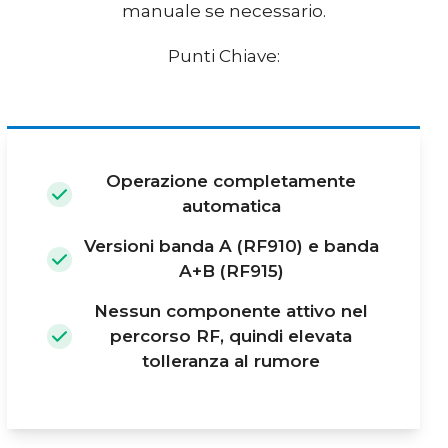
manuale se necessario.
Punti Chiave:
Operazione completamente
automatica
Versioni banda A (RF910) e banda
A+B (RF915)
Nessun componente attivo nel
percorso RF, quindi elevata
tolleranza al rumore